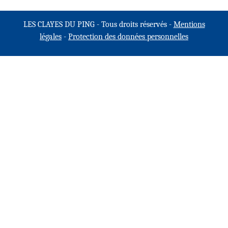
LES CLAYES DU PING - Tous droits réservés -
Mentions
légales
-
Protection des données personnelles