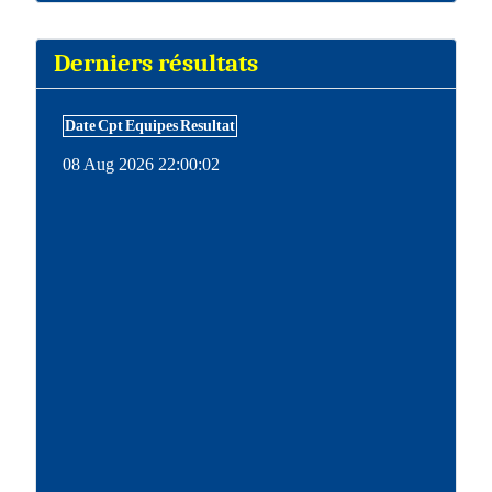
Derniers résultats